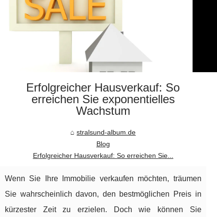
Erfolgreicher Hausverkauf: So
erreichen Sie exponentielles
Wachstum
stralsund-album.de
Blog
Erfolgreicher Hausverkauf: So erreichen Sie...
Wenn Sie Ihre Immobilie verkaufen möchten, träumen
Sie wahrscheinlich davon, den bestmöglichen Preis in
kürzester Zeit zu erzielen. Doch wie können Sie