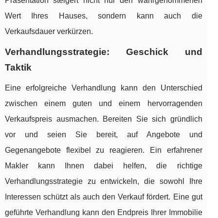
Präsentation steigert nicht nur den wahrgenommenen
Wert Ihres Hauses, sondern kann auch die
Verkaufsdauer verkürzen.
Verhandlungsstrategie: Geschick und
Taktik
Eine erfolgreiche Verhandlung kann den Unterschied
zwischen einem guten und einem hervorragenden
Verkaufspreis ausmachen. Bereiten Sie sich gründlich
vor und seien Sie bereit, auf Angebote und
Gegenangebote flexibel zu reagieren. Ein erfahrener
Makler kann Ihnen dabei helfen, die richtige
Verhandlungsstrategie zu entwickeln, die sowohl Ihre
Interessen schützt als auch den Verkauf fördert. Eine gut
geführte Verhandlung kann den Endpreis Ihrer Immobilie