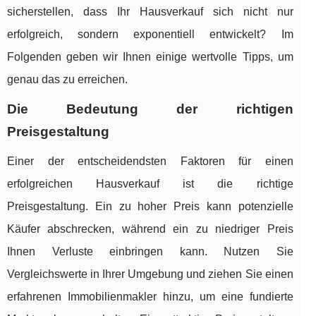
sicherstellen, dass Ihr Hausverkauf sich nicht nur
erfolgreich, sondern exponentiell entwickelt? Im
Folgenden geben wir Ihnen einige wertvolle Tipps, um
genau das zu erreichen.
Die Bedeutung der richtigen
Preisgestaltung
Einer der entscheidendsten Faktoren für einen
erfolgreichen Hausverkauf ist die richtige
Preisgestaltung. Ein zu hoher Preis kann potenzielle
Käufer abschrecken, während ein zu niedriger Preis
Ihnen Verluste einbringen kann. Nutzen Sie
Vergleichswerte in Ihrer Umgebung und ziehen Sie einen
erfahrenen Immobilienmakler hinzu, um eine fundierte