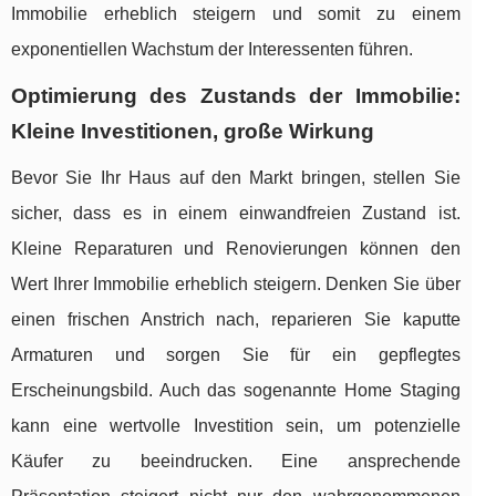
Immobilie erheblich steigern und somit zu einem
exponentiellen Wachstum der Interessenten führen.
Optimierung des Zustands der Immobilie:
Kleine Investitionen, große Wirkung
Bevor Sie Ihr Haus auf den Markt bringen, stellen Sie
sicher, dass es in einem einwandfreien Zustand ist.
Kleine Reparaturen und Renovierungen können den
Wert Ihrer Immobilie erheblich steigern. Denken Sie über
einen frischen Anstrich nach, reparieren Sie kaputte
Armaturen und sorgen Sie für ein gepflegtes
Erscheinungsbild. Auch das sogenannte Home Staging
kann eine wertvolle Investition sein, um potenzielle
Käufer zu beeindrucken. Eine ansprechende