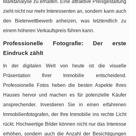
Marktanalyse zu erhalten. Eine attraktive Preisgestaltung
zieht nicht nur mehr Interessenten an, sondern kann auch
den Bieterwettbewerb anheizen, was letztendlich zu
einem höheren Verkaufspreis führen kann.
Professionelle Fotografie: Der erste
Eindruck zählt
In der digitalen Welt von heute ist die visuelle
Präsentation Ihrer Immobilie entscheidend.
Professionelle Fotos heben die besten Aspekte Ihres
Hauses hervor und machen es für potenzielle Käufer
ansprechender. Investieren Sie in einen erfahrenen
Immobilienfotografen, der Ihre Immobilie ins rechte Licht
rückt. Hochwertige Bilder können nicht nur das Interesse
erhöhen, sondern auch die Anzahl der Besichtigungen