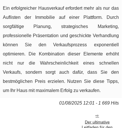
Ein erfolgreicher Hausverkauf erfordert mehr als nur das
Auflisten der Immobilie auf einer Plattform. Durch
sorgfältige Planung, strategisches Marketing,
professionelle Präsentation und geschickte Verhandlung
können Sie den Verkaufsprozess exponentiell
optimieren. Die Kombination dieser Elemente erhöht
nicht nur die Wahrscheinlichkeit eines schnellen
Verkaufs, sondern sorgt auch dafür, dass Sie den
bestmöglichen Preis erzielen. Nutzen Sie diese Tipps,
um Ihr Haus mit maximalem Erfolg zu verkaufen.
01/08/2025 12:01 - 1 669 Hits
Der ultimative
Leitfaden für den