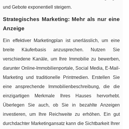
und Gebote exponentiell steigern.
Strategisches Marketing: Mehr als nur eine
Anzeige
Ein effektiver Marketingplan ist unerlässlich, um eine
breite Käuferbasis anzusprechen. Nutzen Sie
verschiedene Kanäle, um Ihre Immobilie zu bewerben,
darunter Online-Immobilienportale, Social Media, E-Mail-
Marketing und traditionelle Printmedien. Erstellen Sie
eine ansprechende Immobilienbeschreibung, die die
einzigartigen Merkmale Ihres Hauses hervorhebt.
Überlegen Sie auch, ob Sie in bezahlte Anzeigen
investieren, um Ihre Reichweite zu erhöhen. Ein gut
durchdachter Marketingansatz kann die Sichtbarkeit Ihrer