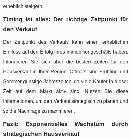
erheblich steigern.
Timing ist alles: Der richtige Zeitpunkt für
den Verkauf
Der Zeitpunkt des Verkaufs kann einen erheblichen
Einfluss auf den Erfolg Ihres Immobiliengeschäfts haben.
Informieren Sie sich über die besten Zeiten für den
Hausverkauf in Ihrer Region. Oftmals sind Frühling und
Sommer günstige Jahreszeiten, da viele Käufer in dieser
Zeit auf dem Markt aktiv sind. Nutzen Sie diese
Informationen, um den Verkauf strategisch zu planen und
so die Nachfrage zu maximieren.
Fazit: Exponentielles Wachstum durch
strategischen Hausverkauf