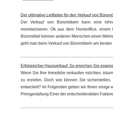
Der ultimative Leitfaden für den Verkauf von Bürom
Der Verkauf von Büromöbeln kann eine lohnen
monetarisieren. Ob aus dem Homeoffice, einem 
Büromöbel können anderen Menschen einen Mehrwer
geht man beim Verkauf von Büromöbeln am besten vo
Erfolgreicher Hausverkauf: So erreichen Sie expon
Wenn Sie Ihre Immobilie verkaufen möchten, träume
zu erzielen. Doch wie können Sie sicherstellen, 
entwickelt? Im Folgenden geben wir Ihnen einige w
Preisgestaltung Einer der entscheidendsten Faktoren 